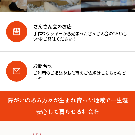
さんさん会のお店
手作りクッキーから始まったさんさん会の“おいし
い”をご賞味ください！
お問合せ
ご利用のご相談やお仕事のご依頼はこちらからど
うぞ
障がいのある方々が生まれ育った地域で一生涯
安心して暮らせる社会を