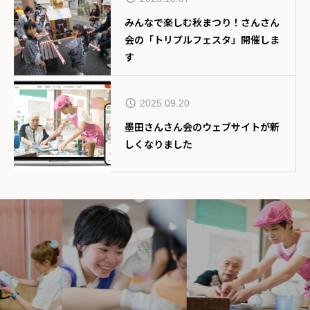
みんなで楽しむ秋まつり！さんさん
会の「トリプルフェスタ」開催しま
す
2025.09.20
墨田さんさん会のウェブサイトが新
しくなりました