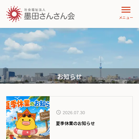
お知らせ
2026.07.30
夏季休業のお知らせ