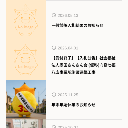
2026.05.13
一般競争入札結果のお知らせ
2026.04.01
【受付終了】【入札公告】社会福祉
法人墨田さんさん会 (仮称)向島七福
八広事業所施設建築工事
2025.11.25
年末年始休業のお知らせ
2025.10.07