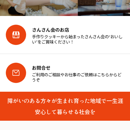
さんさん会のお店
手作りクッキーから始まったさんさん会の“おいし
い”をご賞味ください！
お問合せ
ご利用のご相談やお仕事のご依頼はこちらからど
うぞ
障がいのある方々が生まれ育った地域で一生涯
安心して暮らせる社会を