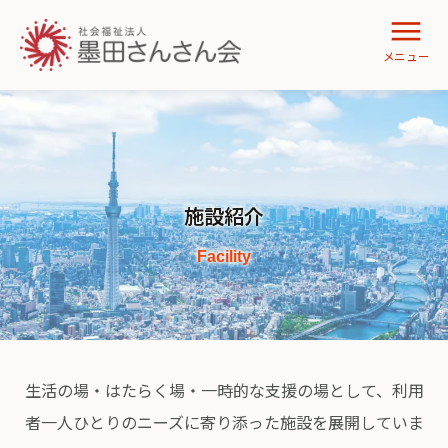
施設紹介
生活の場・はたらく場・一時的な支援の場として、利用
者一人ひとりのニーズに寄り添った施設を展開していま