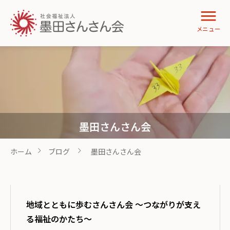
墨田さんさん会
ホーム
ブログ
墨田さんさん会
地域とともに歩むさんさん会 〜つながりが支え
る福祉のかたち〜