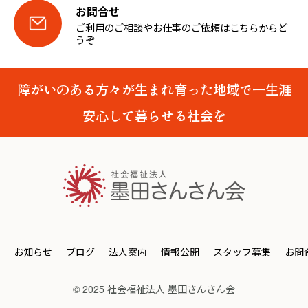
お問合せ
ご利用のご相談やお仕事のご依頼はこちらからど
うぞ
障がいのある方々が生まれ育った地域で一生涯
安心して暮らせる社会を
お知らせ
ブログ
法人案内
情報公開
スタッフ募集
お問
© 2025 社会福祉法人 墨田さんさん会