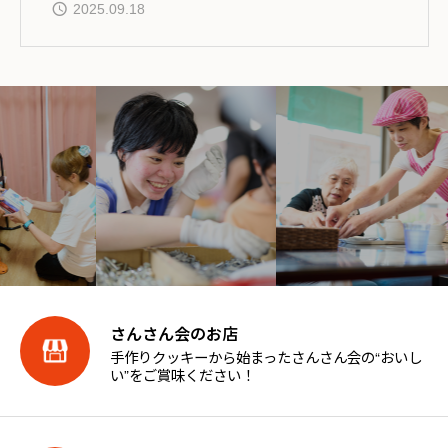
2025.09.18
さんさん会のお店
手作りクッキーから始まったさんさん会の“おいし
い”をご賞味ください！